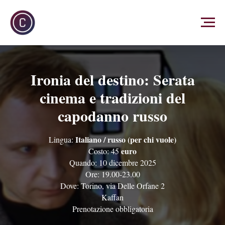
Ironia del destino: Serata
cinema e tradizioni del
capodanno russo
Italiano / russo (per chi vuole)
Lingua:
euro
Costo: 45
Quando: 10 dicembre 2025
Ore: 19.00-23.00
Dove: Torino, via Delle Orfane 2
Kaffan
Prenotazione obbligatoria