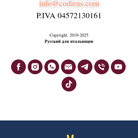
info@codirus.com
P.IVA 04572130161
Copyright, 2019-2025
Русский для итальянцев