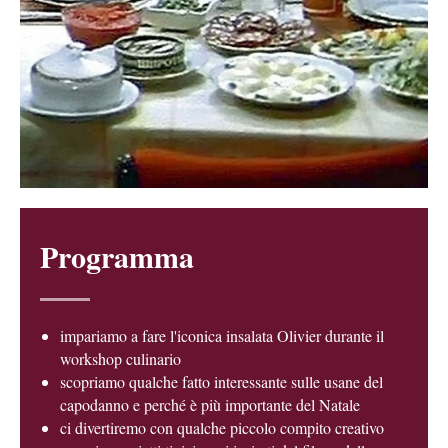
Programma
impariamo a fare l'iconica insalata Olivier durante il
workshop culinario
scopriamo qualche fatto interessante sulle usane del
capodanno e perché è più importante del Natale
ci divertiremo con qualche piccolo compito creativo