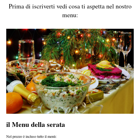
Prima di iscriverti vedi cosa ti aspetta nel nostro
menu:
il Menu della serata
Nel prezzo è incluso tutto il menù: