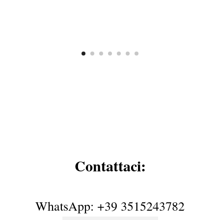
Contattaci:
WhatsApp: +39 3515243782