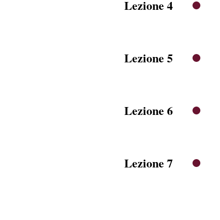
Lezione 4
Lezione 5
Lezione 6
Lezione 7