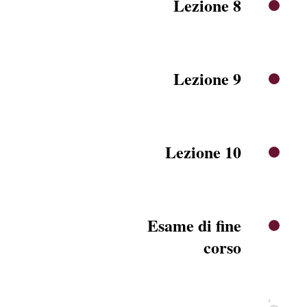
Lezione 8
Lezione 9
Lezione 10
Esame di fine
corso