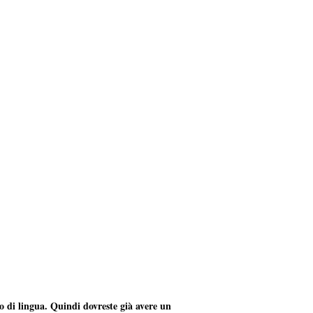
so di lingua. Quindi dovreste già avere un