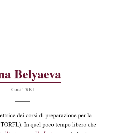
ina Belyaeva
Corsi TRKI
ettrice dei corsi di preparazione per la
(TORFL). In quel poco tempo libero che