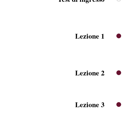
Lezione 1
Lezione 2
Lezione 3