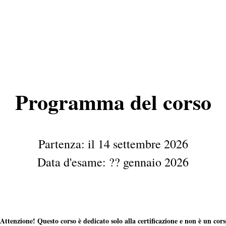
Programma del corso
Partenza: il 14 settembre 2026
Data d'esame: ?? gennaio 2026
Attenzione! Questo corso è dedicato solo alla certificazione e non è un cor