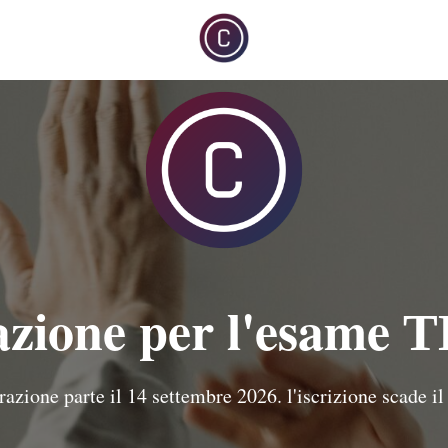
zione per l'esame 
razione parte il 14 settembre 2026. l'iscrizione scade il