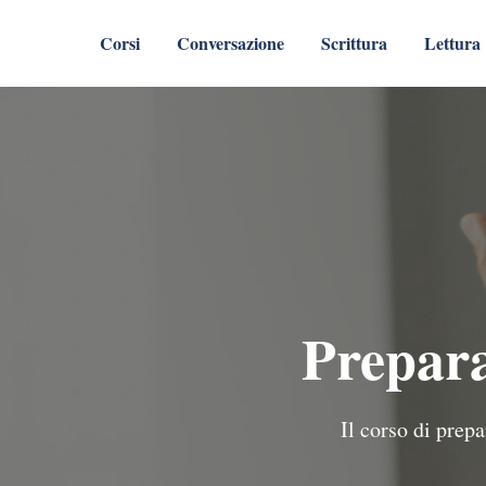
Corsi
Conversazione
Scrittura
Lettura
Prepara
Il corso di prepa