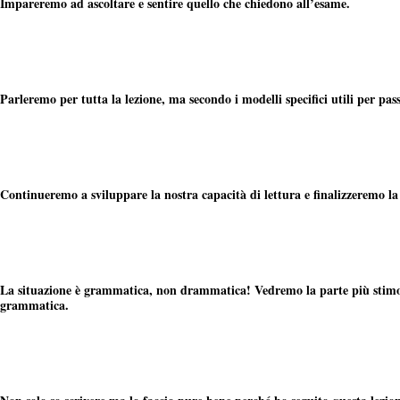
Impareremo ad ascoltare e sentire quello che chiedono all’esame.
Parleremo per tutta la lezione, ma secondo i modelli specifici utili per pas
Continueremo a sviluppare la nostra capacità di lettura e finalizzeremo la
La situazione è grammatica, non drammatica! Vedremo la parte più stimolan
grammatica.