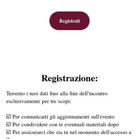
Registrati
Registrazione:
Terremo i tuoi dati fino alla fine dell'incontro
esclusivamente per tre scopi:
☑️ Per comunicarti gli aggiornamenti sull'evento
☑️ Per condividere con te eventuali materiali dopo
☑️ Per assicurarci che sia tu nel momento dell'accesso a