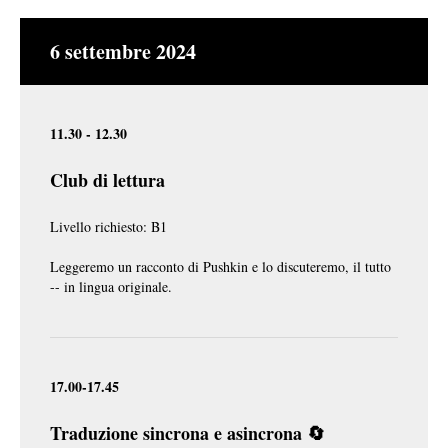
6 settembre 2024
11.30 - 12.30
Club di lettura
Livello richiesto: B1
Leggeremo un racconto di Pushkin e lo discuteremo, il tutto
-- in lingua originale.
17.00-17.45
Traduzione sincrona e asincrona 🔄