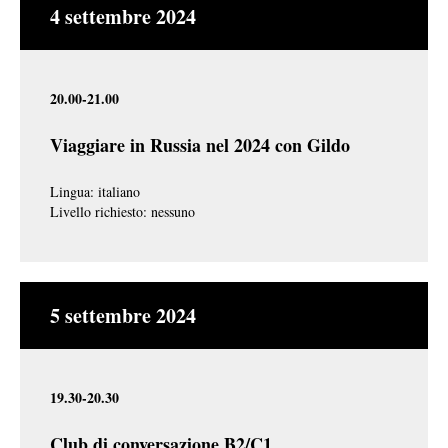
4 settembre 2024
20.00-21.00
Viaggiare in Russia nel 2024 con Gildo
Lingua: italiano
Livello richiesto: nessuno
5 settembre 2024
19.30-20.30
Club di conversazione B2/C1