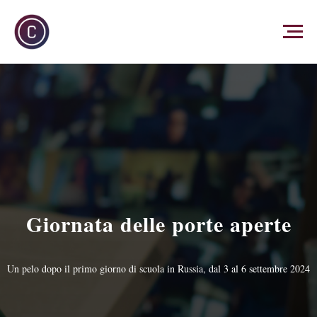
Giornata delle porte aperte
Un pelo dopo il primo giorno di scuola in Russia, dal 3 al 6 settembre 2024