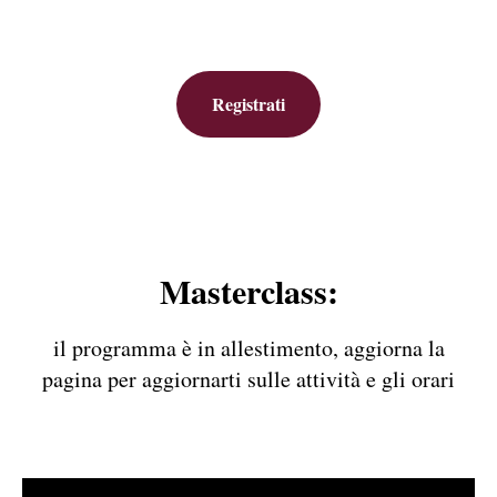
Registrati
Masterclass:
il programma è in allestimento, aggiorna la
pagina per aggiornarti sulle attività e gli orari