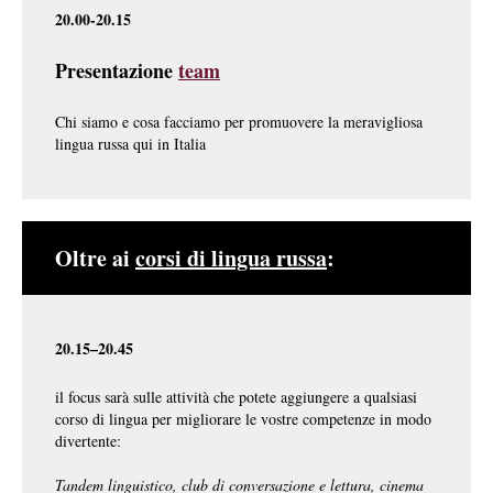
20.00-20.15
Presentazione
team
Chi siamo e cosa facciamo per promuovere la meravigliosa
lingua russa qui in Italia
Oltre ai
corsi di lingua
russa
:
20.15–20.45
il focus sarà sulle attività che potete aggiungere a qualsiasi
corso di lingua per migliorare le vostre competenze in modo
divertente:
Tandem linguistico, club di conversazione e lettura, cinema