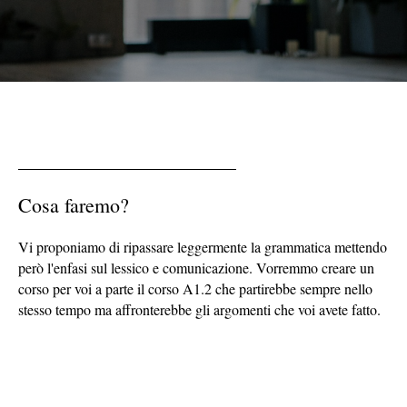
Cosa faremo?
Vi proponiamo di ripassare leggermente la grammatica mettendo
però l'enfasi sul lessico e comunicazione. Vorremmo creare un
corso per voi a parte il corso A1.2 che partirebbe sempre nello
stesso tempo ma affronterebbe gli argomenti che voi avete fatto.