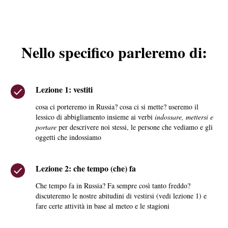
Nello specifico parleremo di:
Lezione 1: vestiti
cosa ci porteremo in Russia? cosa ci si mette? useremo il
lessico di abbigliamento insieme ai verbi
indossare, mettersi e
portare
per descrivere noi stessi, le persone che vediamo e gli
oggetti che indossiamo
Lezione 2: che tempo (che) fa
Che tempo fa in Russia? Fa sempre così tanto freddo?
discuteremo le nostre abitudini di vestirsi (vedi lezione 1) e
fare certe attività in base al meteo e le stagioni