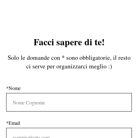
Facci sapere di te!
Solo le domande con * sono obbligatorie, il resto
ci serve per organizzarci meglio :)
*Nome
*Email