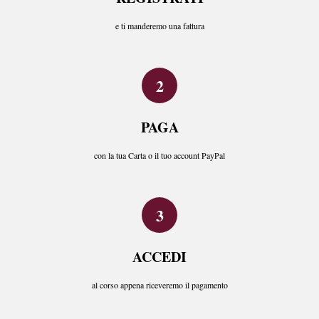
e ti manderemo una fattura
PAGA
con la tua Carta o il tuo account PayPal
ACCEDI
al corso appena riceveremo il pagamento