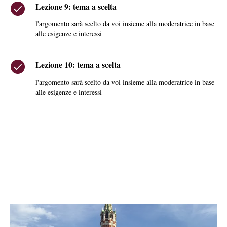
Lezione 9: tema a scelta
l'argomento sarà scelto da voi insieme alla moderatrice in base
alle esigenze e interessi
Lezione 10: tema a scelta
l'argomento sarà scelto da voi insieme alla moderatrice in base
alle esigenze e interessi