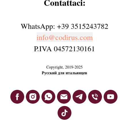
Contattaci:
WhatsApp: +39 3515243782
info@codirus.com
P.IVA 04572130161
Copyright, 2019-2025
Русский для итальянцев