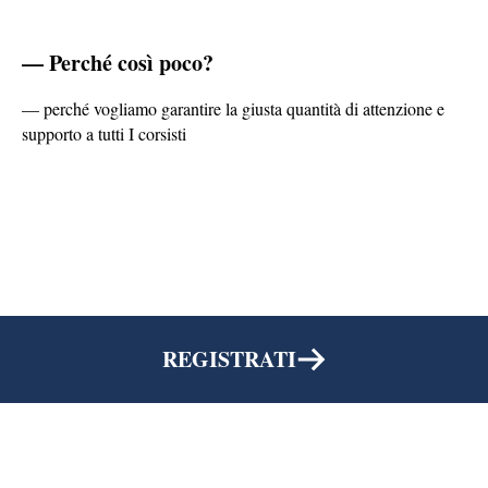
— Perché così poco?
— perché vogliamo garantire la giusta quantità di attenzione e
supporto a tutti I corsisti
REGISTRATI