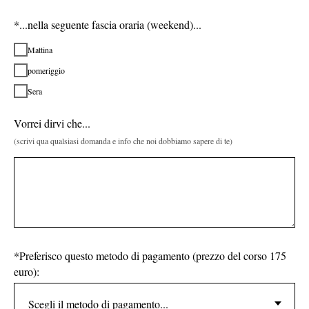
*...nella seguente fascia oraria (weekend)...
Mattina
pomeriggio
Sera
Vorrei dirvi che...
(scrivi qua qualsiasi domanda e info che noi dobbiamo sapere di te)
*Preferisco questo metodo di pagamento (prezzo del corso 175
euro):