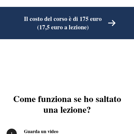
Il costo del corso è di 175 euro
(17,5 euro a lezione)
Come funziona se ho saltato
una lezione?
Guarda un video
1