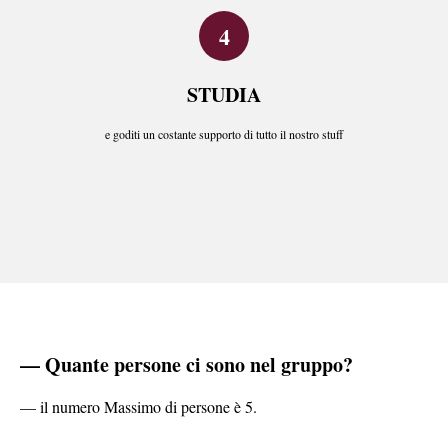
STUDIA
e goditi un costante supporto di tutto il nostro stuff
— Quante persone ci sono nel gruppo?
— il numero Massimo di persone è 5.