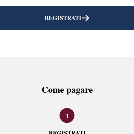
REGISTRATI
Come pagare
REGISTRATI