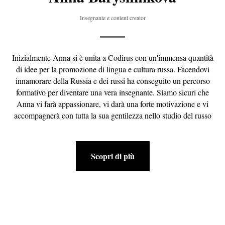
Insegnante e content creator
Inizialmente Anna si è unita a Codirus con un'immensa quantità
di idee per la promozione di lingua e cultura russa. Facendovi
innamorare della Russia e dei russi ha conseguito un percorso
formativo per diventare una vera insegnante. Siamo sicuri che
Anna vi farà appassionare, vi darà una forte motivazione e vi
accompagnerà con tutta la sua gentilezza nello studio del russo
Scopri di più