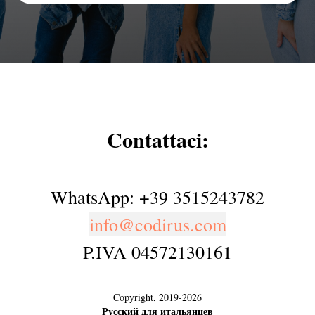
Contattaci:
WhatsApp: +39 3515243782
info@codirus.com
P.IVA 04572130161
Copyright, 2019-2026
Русский для итальянцев