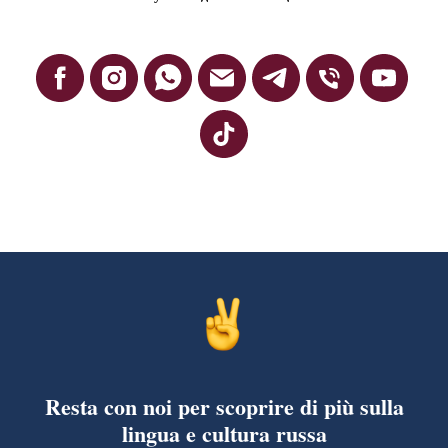
Resta con noi per scoprire di più sulla
lingua e cultura russa